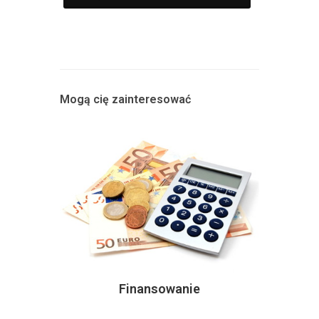
Mogą cię zainteresować
Finansowanie