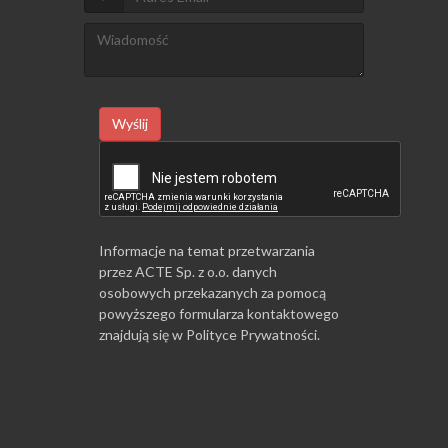
Wyślij
Informacje na temat przetwarzania
przez ACTE Sp. z o.o. danych
osobowych przekazanych za pomocą
powyższego formularza kontaktowego
znajdują się w
Polityce Prywatności
.