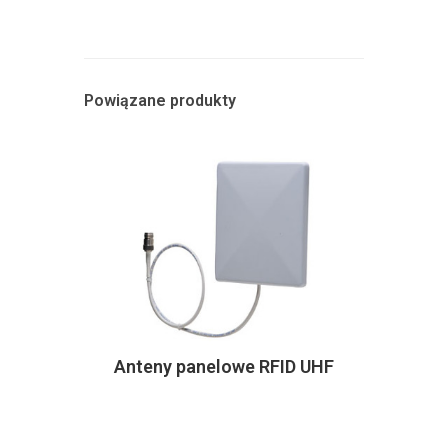
Powiązane produkty
Anteny panelowe RFID UHF