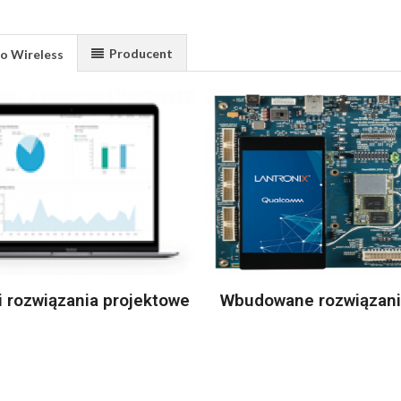
Producent
o Wireless
i rozwiązania projektowe
Wbudowane rozwiązani