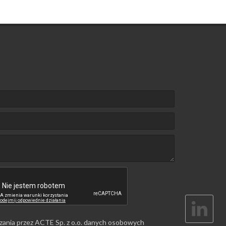
zania przez ACTE Sp. z o.o. danych osobowych