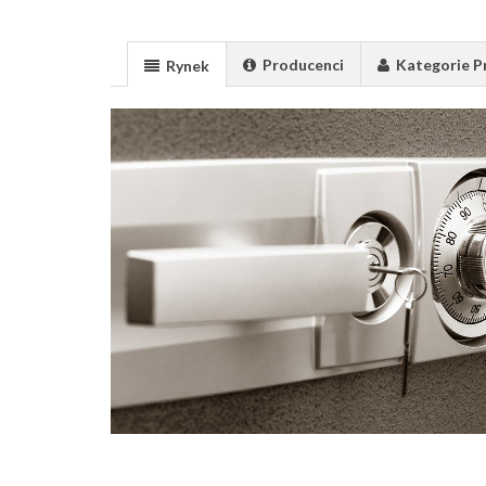
Producenci
Kategorie 
Rynek