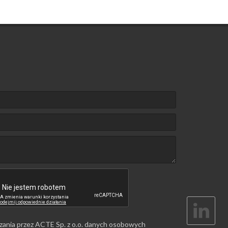
zania przez ACTE Sp. z o.o. danych osobowych