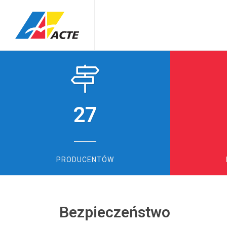
27
PRODUCENTÓW
Bezpieczeństwo