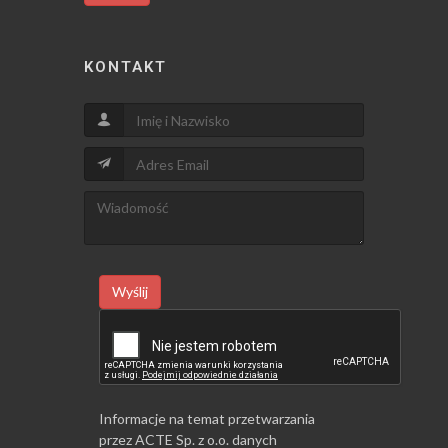
KONTAKT
Wyślij
Informacje na temat przetwarzania
przez ACTE Sp. z o.o. danych