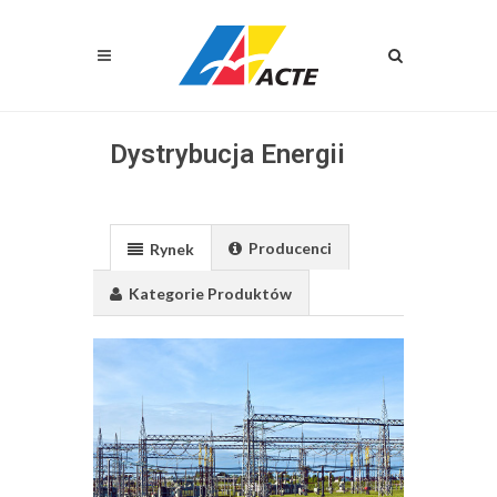
Dystrybucja Energii
Producenci
Rynek
Kategorie Produktów