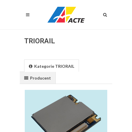
TRIORAIL
Kategorie TRIORAIL
Producent