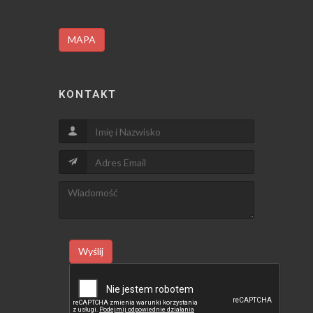
MAPA
KONTAKT
Wyślij