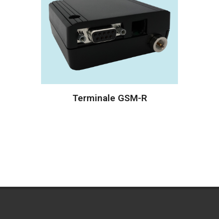
Terminale GSM-R