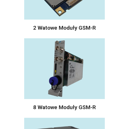
2 Watowe Moduły GSM-R
8 Watowe Moduły GSM-R