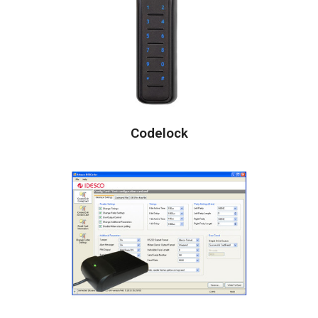
Codelock