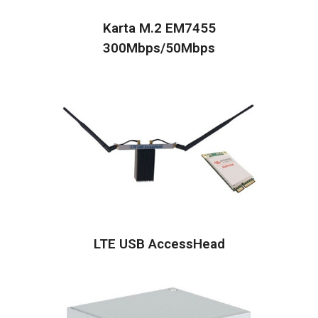
Karta M.2 EM7455
300Mbps/50Mbps
LTE USB AccessHead