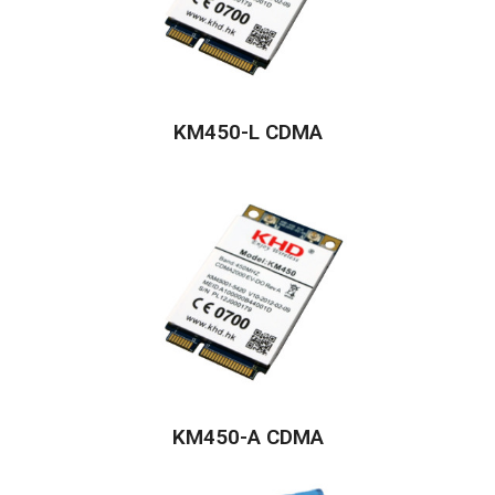
KM450-L CDMA
KM450-A CDMA