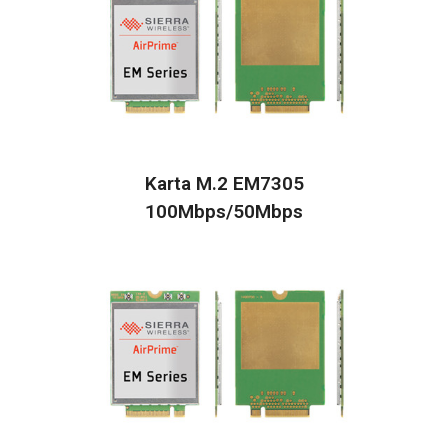
Karta M.2 EM7305
100Mbps/50Mbps