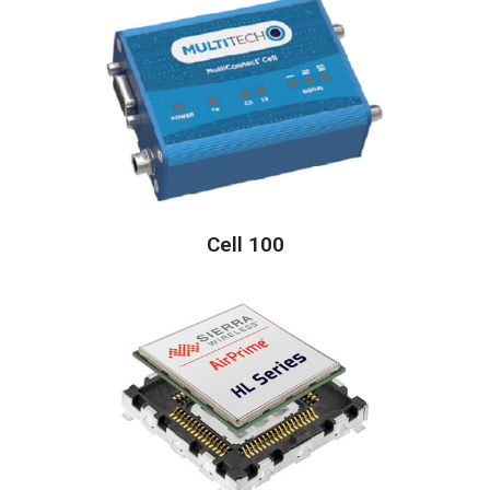
Cell 100