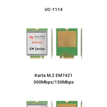
UC-1114
Karta M.2 EM7421
300Mbps/150Mbps