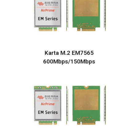
Karta M.2 EM7565
600Mbps/150Mbps