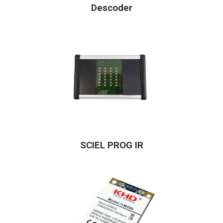
Descoder
SCIEL PROG IR