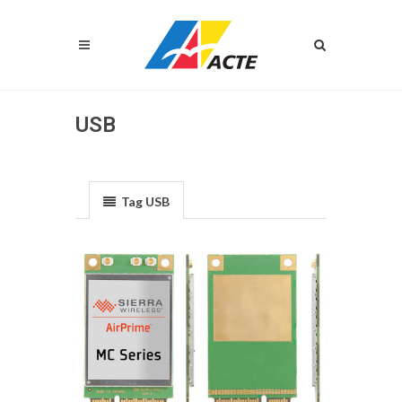
USB
Tag USB