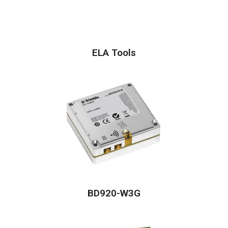
ELA Tools
BD920-W3G