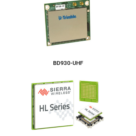
BD930-UHF