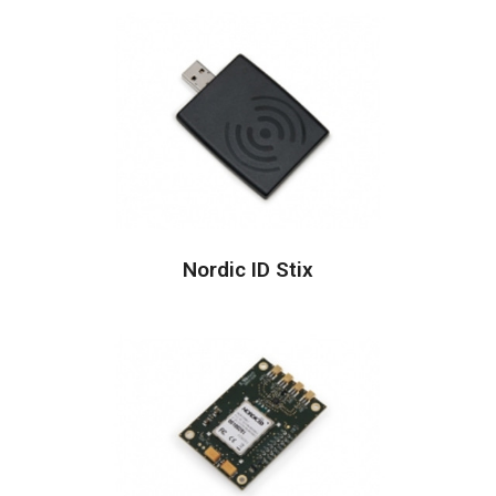
Nordic ID Stix