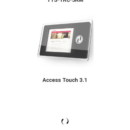
Access Touch 3.1