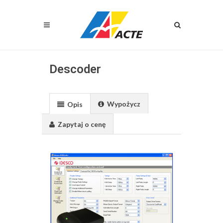
Descoder
Wypożycz
Opis
Zapytaj o cenę