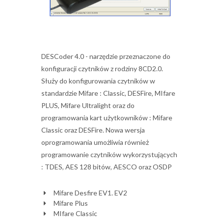
DESCoder 4.0 - narzędzie przeznaczone do
konfiguracji czytników z rodziny 8CD2.0.
Służy do konfigurowania czytników w
standardzie Mifare : Classic, DESFire, MIfare
PLUS, Mifare Ultralight oraz do
programowania kart użytkowników : Mifare
Classic oraz DESFire. Nowa wersja
oprogramowania umożliwia również
programowanie czytników wykorzystujących
: TDES, AES 128 bitów, AESCO oraz OSDP
Mifare Desfire EV1. EV2
Mifare Plus
MIfare Classic