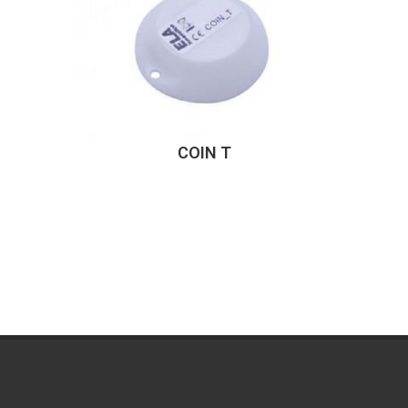
COIN T