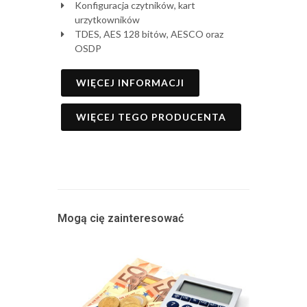
Konfiguracja czytników, kart
urzytkowników
TDES, AES 128 bitów, AESCO oraz
OSDP
WIĘCEJ INFORMACJI
WIĘCEJ TEGO PRODUCENTA
Mogą cię zainteresować