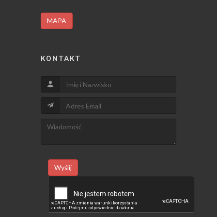
MAPA
KONTAKT
Wyślij