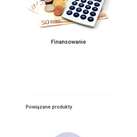
Finansowanie
Powiązane produkty