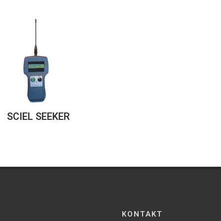
SCIEL SEEKER
KONTAKT