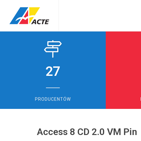
27
PRODUCENTÓW
Access 8 CD 2.0 VM Pin