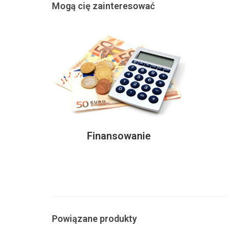
Mogą cię zainteresować
Finansowanie
Powiązane produkty