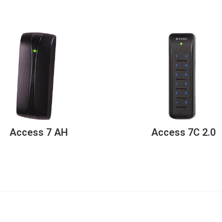
Access 7 AH
Access 7C 2.0