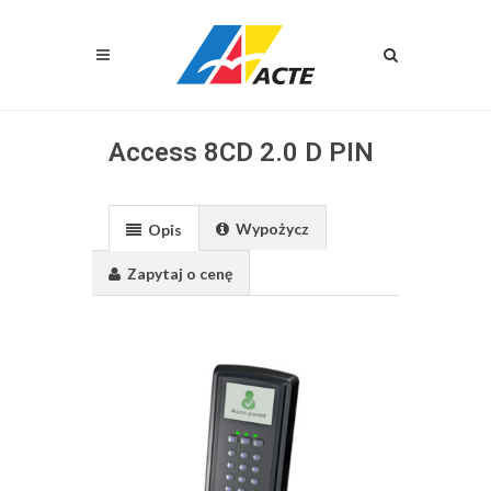
Access 8CD 2.0 D PIN
Wypożycz
Opis
Zapytaj o cenę