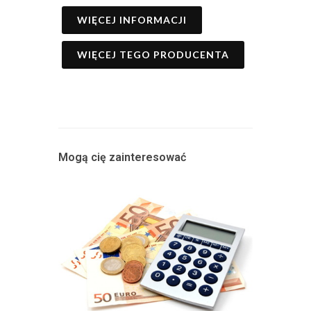
WIĘCEJ INFORMACJI
WIĘCEJ TEGO PRODUCENTA
Mogą cię zainteresować