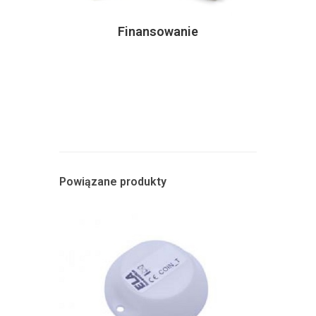
Finansowanie
Powiązane produkty