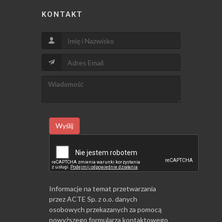
KONTAKT
Wyślij
Informacje na temat przetwarzania
przez ACTE Sp. z o.o. danych
osobowych przekazanych za pomocą
powyższego formularza kontaktowego