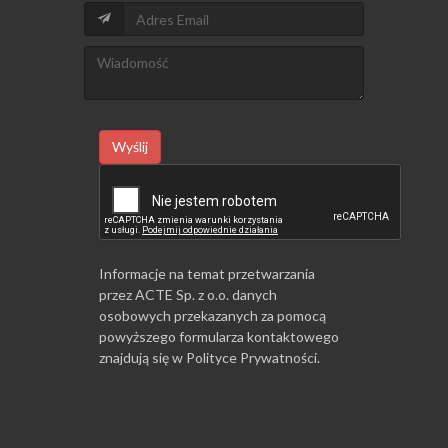
Wyślij
Informacje na temat przetwarzania
przez ACTE Sp. z o.o. danych
osobowych przekazanych za pomocą
powyższego formularza kontaktowego
znajdują się w
Polityce Prywatności
.