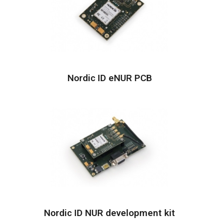
Nordic ID eNUR PCB
Nordic ID NUR development kit