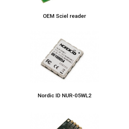
OEM Sciel reader
Nordic ID NUR-05WL2