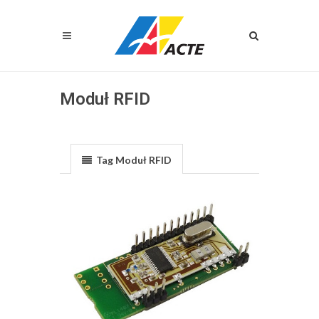
Moduł RFID
Tag Moduł RFID