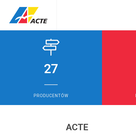
27
PRODUCENTÓW
ACTE