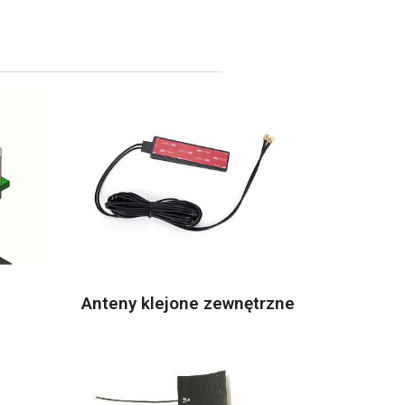
Anteny klejone zewnętrzne