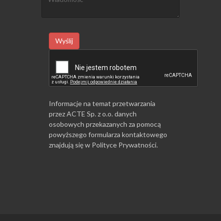
Wyślij
Informacje na temat przetwarzania
przez ACTE Sp. z o.o. danych
osobowych przekazanych za pomocą
powyższego formularza kontaktowego
znajdują się w
Polityce Prywatności
.