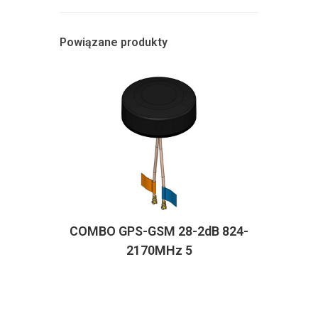
Powiązane produkty
COMBO GPS-GSM 28-2dB 824-
2170MHz 5