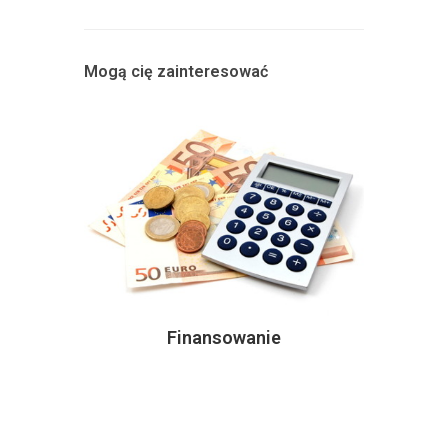
Mogą cię zainteresować
Finansowanie