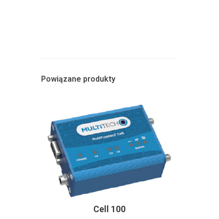
Powiązane produkty
Cell 100