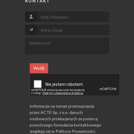
KONTAKT
Wyślij
Informacje na temat przetwarzania
przez ACTE Sp. z o.o. danych
osobowych przekazanych za pomocą
powyższego formularza kontaktowego
znajdują się w
Polityce Prywatności
.