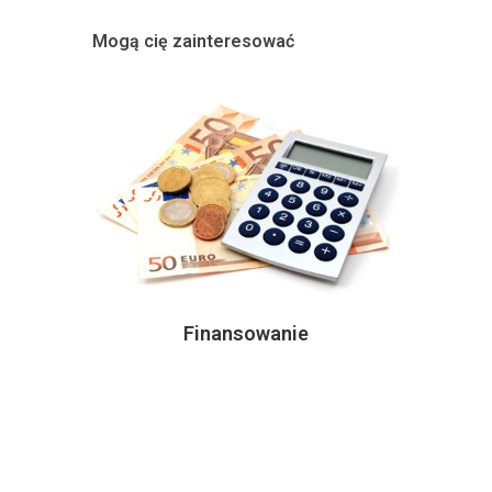
Mogą cię zainteresować
Finansowanie