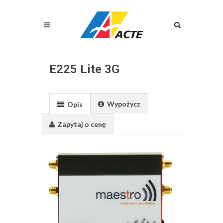
E225 Lite 3G
Wypożycz
Opis
Zapytaj o cenę