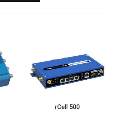
rCell 500