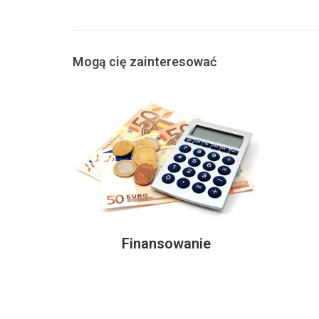
Mogą cię zainteresować
Finansowanie