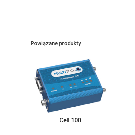
Powiązane produkty
Cell 100