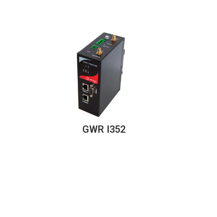
GWR I352