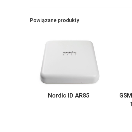
Powiązane produkty
Nordic ID AR85
GSM 