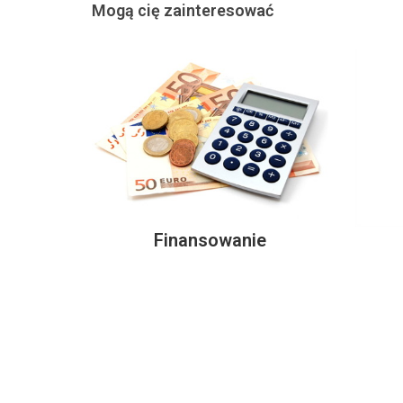
Mogą cię zainteresować
Finansowanie