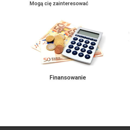
Mogą cię zainteresować
Finansowanie