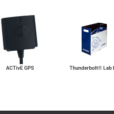
ACTivE GPS
Thunderbolt® Lab 