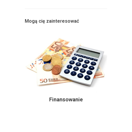
Mogą cię zainteresować
Finansowanie