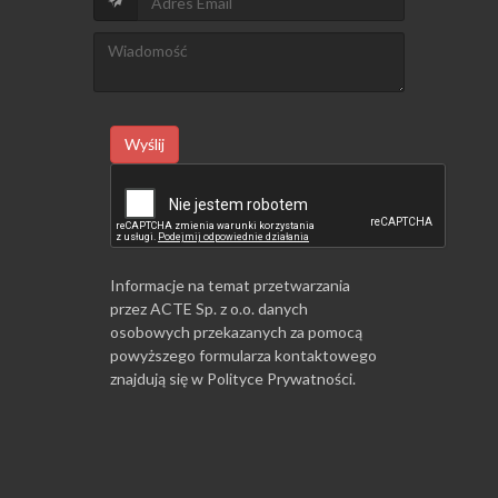
Wyślij
Informacje na temat przetwarzania
przez ACTE Sp. z o.o. danych
osobowych przekazanych za pomocą
powyższego formularza kontaktowego
znajdują się w
Polityce Prywatności
.