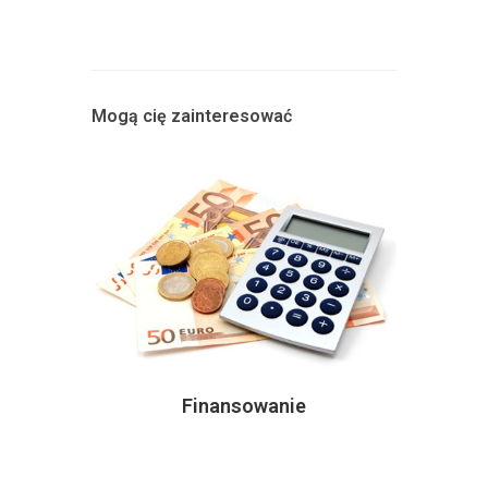
Mogą cię zainteresować
Finansowanie