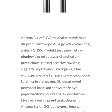
Antena Bullet™ GG to idealne rozwiązanie
dla producentów poszukujących wyniesionej
anteny GNSS. Produkt jest zamknięty w
obudowie przetestowanej pod kątem
przecieków i zdolnej przeciwstawić się
ciągłemu wystawianiu na drgania, silne
wibracje, wysokie temperatury, wilgoć, wodę
i promienie słoneczne. Dla dodatkowej
pewności, kabel antenowy może być
poprowadzony poprzez pałąk montażowy,
który ochroni go przed uszkodzeniami.
Antena Bullet GG jest wyposażona w