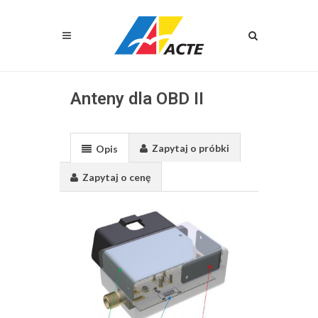
Anteny dla OBD II
Zapytaj o próbki
Opis
Zapytaj o cenę