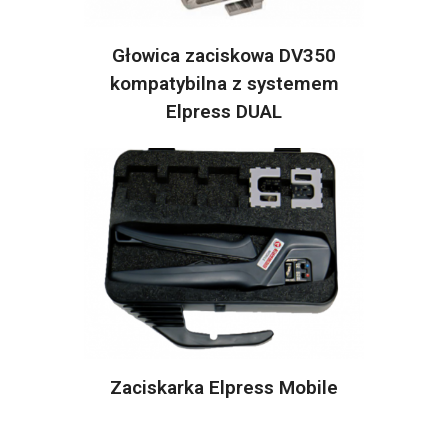
Głowica zaciskowa DV350
kompatybilna z systemem
Elpress DUAL
Zaciskarka Elpress Mobile