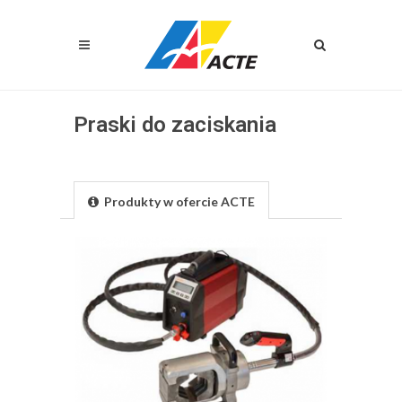
Praski do zaciskania
Produkty w ofercie ACTE