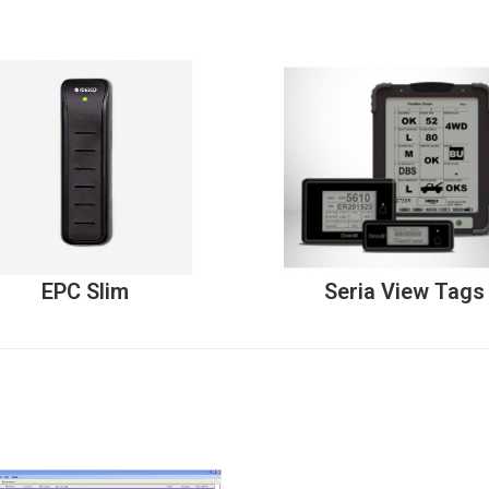
EPC Slim
Seria View Tags