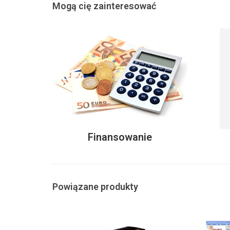
Mogą cię zainteresować
Finansowanie
Powiązane produkty