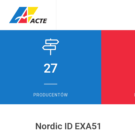
27
PRODUCENTÓW
Nordic ID EXA51