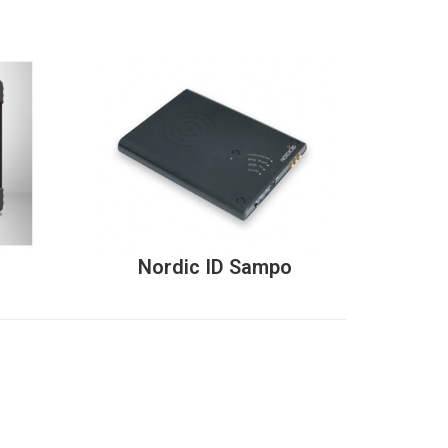
Nordic ID Sampo