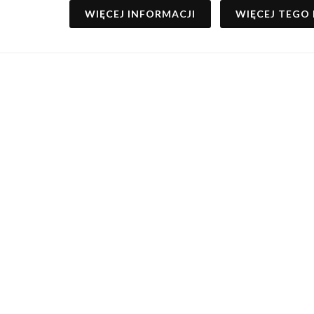
WIĘCEJ INFORMACJI
WIĘCEJ TEGO