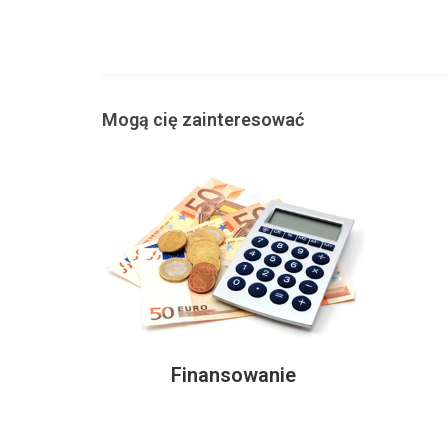
Mogą cię zainteresować
Finansowanie