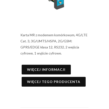
Karta MR z modemem komórkowym, 4G/LTE
Cat. 3, 3G/UMTS/HSPA, 2G/GSM:
GPRS/EDGE klasa 12, RS232, 2 wejścia
cyfrowe, 1 wyjście cyfrowe.
WIĘCEJ INFORMACJI
WIĘCEJ TEGO PRODUCENTA