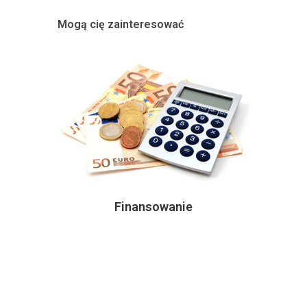
Mogą cię zainteresować
Finansowanie