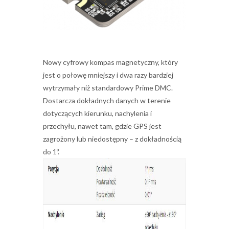
Nowy cyfrowy kompas magnetyczny, który
jest o połowę mniejszy i dwa razy bardziej
wytrzymały niż standardowy Prime DMC.
Dostarcza dokładnych danych w terenie
dotyczących kierunku, nachylenia i
przechyłu, nawet tam, gdzie GPS jest
zagrożony lub niedostępny – z dokładnością
do 1º.