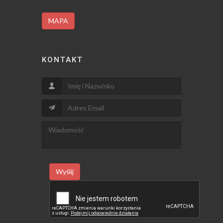
MAPA
KONTAKT
Wyślij