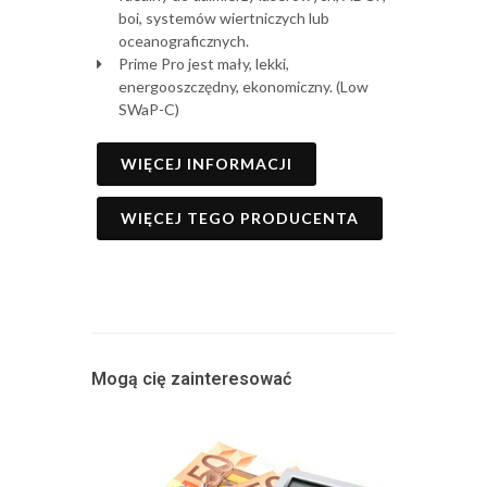
boi, systemów wiertniczych lub
oceanograficznych.
Prime Pro jest mały, lekki,
energooszczędny, ekonomiczny. (Low
SWaP-C)
WIĘCEJ INFORMACJI
WIĘCEJ TEGO PRODUCENTA
Mogą cię zainteresować