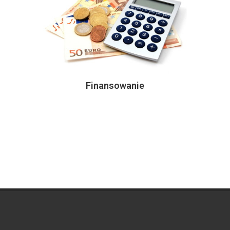
Finansowanie