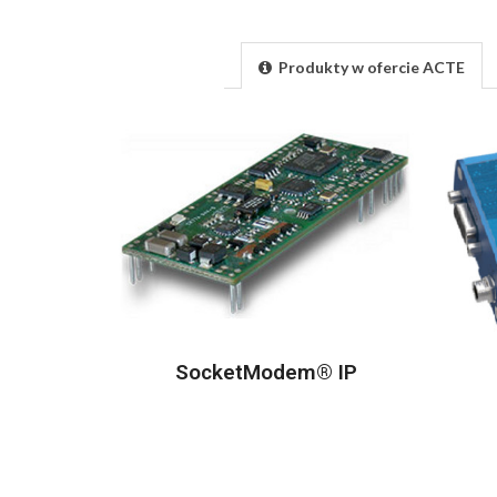
Produkty w ofercie ACTE
SocketModem® IP