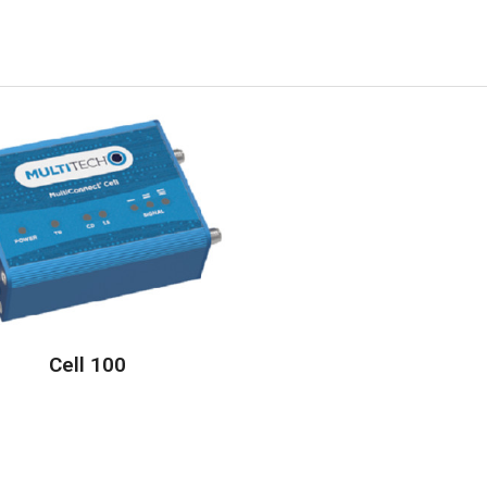
Cell 100