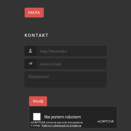
MAPA
KONTAKT
Wyślij