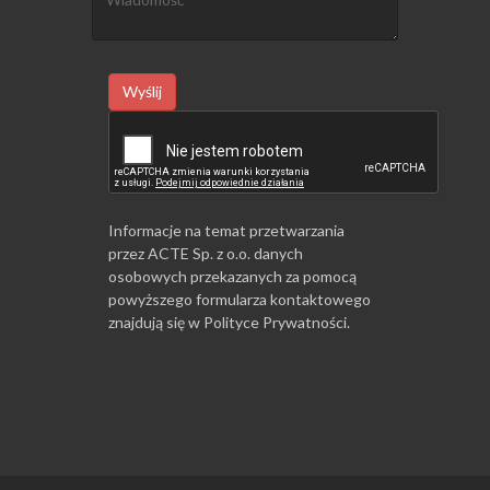
Wyślij
Informacje na temat przetwarzania
przez ACTE Sp. z o.o. danych
osobowych przekazanych za pomocą
powyższego formularza kontaktowego
znajdują się w
Polityce Prywatności
.