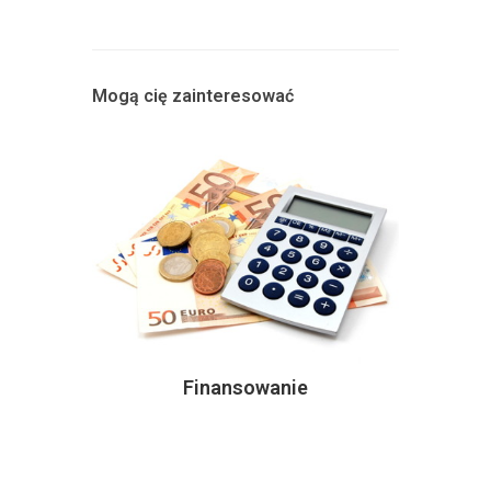
Mogą cię zainteresować
Finansowanie