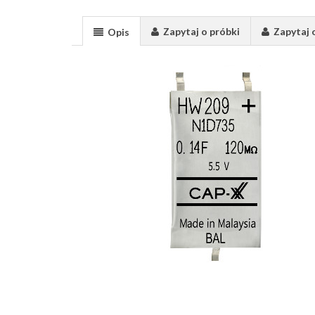
Zapytaj o próbki
Zapytaj 
Opis