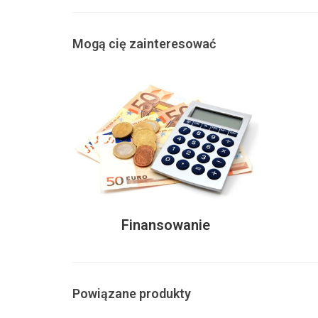
Mogą cię zainteresować
Finansowanie
Powiązane produkty