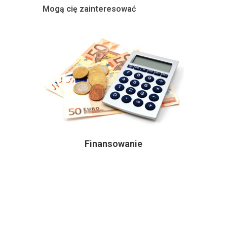
Mogą cię zainteresować
Finansowanie