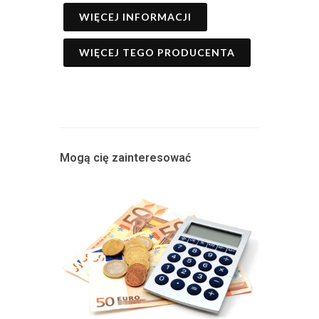
WIĘCEJ INFORMACJI
WIĘCEJ TEGO PRODUCENTA
Mogą cię zainteresować