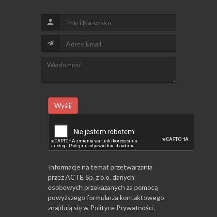
Wyślij
Informacje na temat przetwarzania
przez ACTE Sp. z o.o. danych
osobowych przekazanych za pomocą
powyższego formularza kontaktowego
znajdują się w
Polityce Prywatności
.