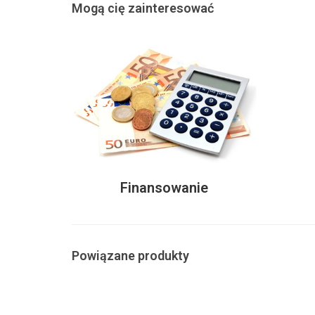
Mogą cię zainteresować
Finansowanie
Powiązane produkty