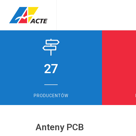
27
PRODUCENTÓW
Anteny PCB