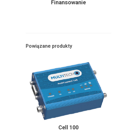
Finansowanie
Powiązane produkty
Cell 100