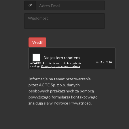
Wyślij
Informacje na temat przetwarzania
przez ACTE Sp. z o.o. danych
osobowych przekazanych za pomocą
powyższego formularza kontaktowego
znajdują się w
Polityce Prywatności
.