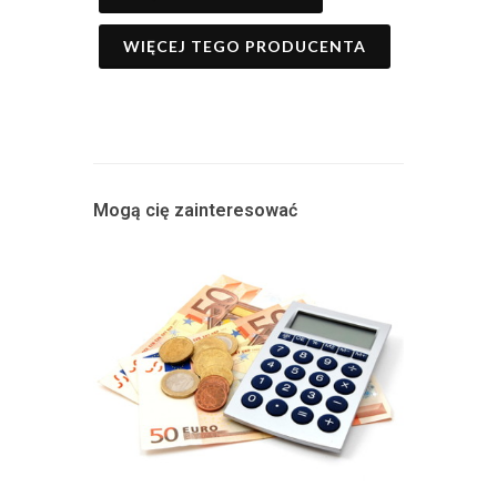
WIĘCEJ TEGO PRODUCENTA
Mogą cię zainteresować