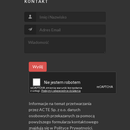
KONTAKT
Wyślij
Informacje na temat przetwarzania
przez ACTE Sp. z o.o. danych
osobowych przekazanych za pomocą
powyższego formularza kontaktowego
znajdują się w
Polityce Prywatności
.