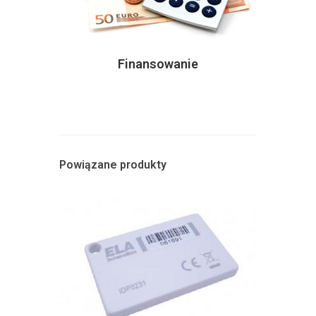
Finansowanie
Powiązane produkty